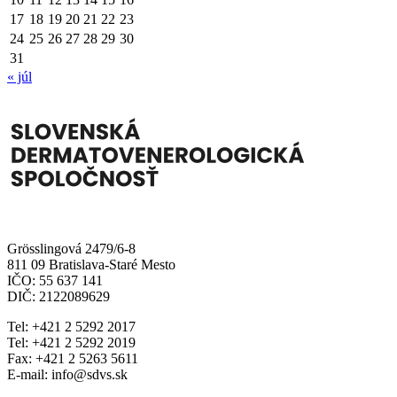
17
18
19
20
21
22
23
24
25
26
27
28
29
30
31
« júl
Grösslingová 2479/6-8
811 09 Bratislava-Staré Mesto
IČO: 55 637 141
DIČ: 2122089629
Tel: +421 2 5292 2017
Tel: +421 2 5292 2019
Fax: +421 2 5263 5611
E-mail: info@sdvs.sk