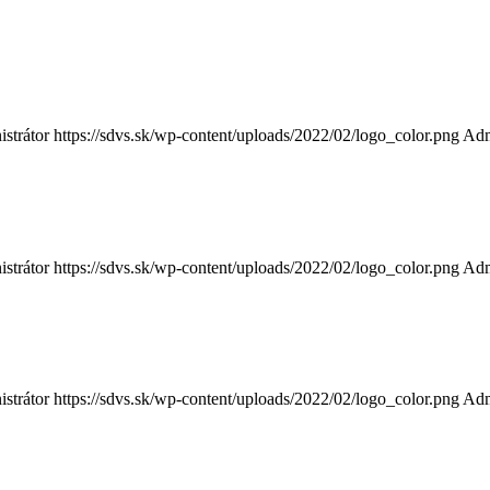
strátor
https://sdvs.sk/wp-content/uploads/2022/02/logo_color.png
Adm
strátor
https://sdvs.sk/wp-content/uploads/2022/02/logo_color.png
Adm
strátor
https://sdvs.sk/wp-content/uploads/2022/02/logo_color.png
Adm