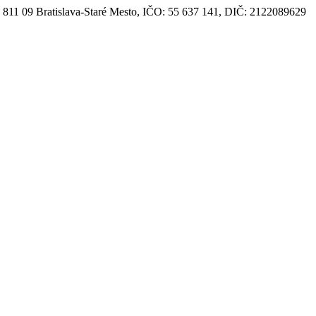
, 811 09 Bratislava-Staré Mesto, IČO: 55 637 141, DIČ: 2122089629